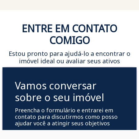
ENTRE EM CONTATO
COMIGO
Estou pronto para ajudá-lo a encontrar o
imóvel ideal ou avaliar seus ativos
Vamos conversar
sobre o seu imóvel
Preencha o formulário e entrarei em
contato para discutirmos como posso
ajudar você a atingir seus objetivos
WHATSAPP