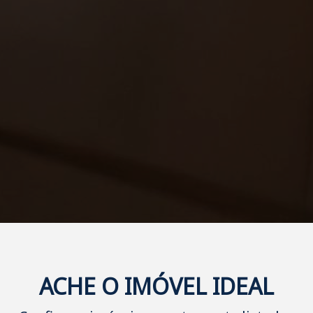
ACHE O IMÓVEL IDEAL