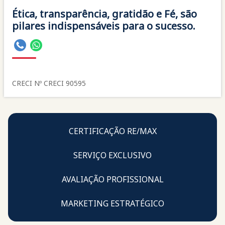
Ética, transparência, gratidão e Fé, são
pilares indispensáveis para o sucesso.
CRECI Nº
CRECI 90595
CERTIFICAÇÃO RE/MAX
SERVIÇO EXCLUSIVO
AVALIAÇÃO PROFISSIONAL
MARKETING ESTRATÉGICO