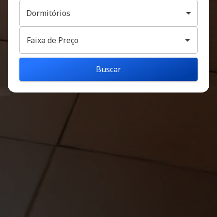
Dormitórios
Dormitórios
Faixa de Preço
Buscar